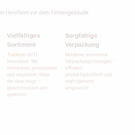
Vielfältiges
Sorgfältige
Sortiment
Verpackung
Tradition trifft
Moderne, innovative
Innovation. Wir
Verpackungslösungen –
entwicklen, produzieren
effizient,
und verpacken Käse,
produktspezifisch und
der überzeugt –
marktgerecht
geschmacklich und
umgesetzt.
qualitativ.