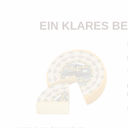
EIN KLARES B