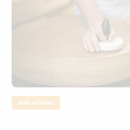
Mehr erfahren