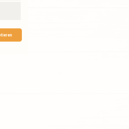
ptieren