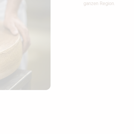
ganzen Region.