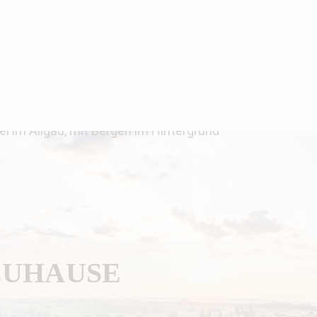
ZUHAUSE