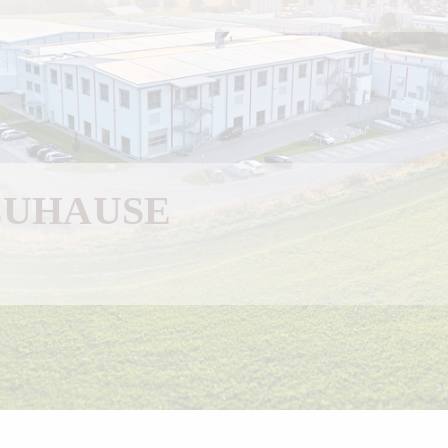
ZUHAUSE