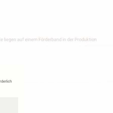
rderlich